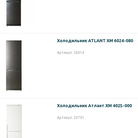
Холодильник ATLANT ХМ 6024-080
Артикул: 26016
Холодильник Атлант ХМ 4025-000
Артикул: 20701