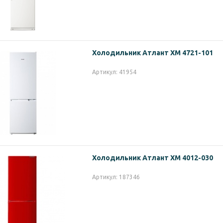
Холодильник Атлант ХМ 4721-101
Артикул: 41954
Холодильник Атлант ХМ 4012-030
Артикул: 187346