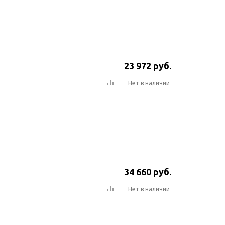
23 972
руб.
Нет в наличии
34 660
руб.
Нет в наличии