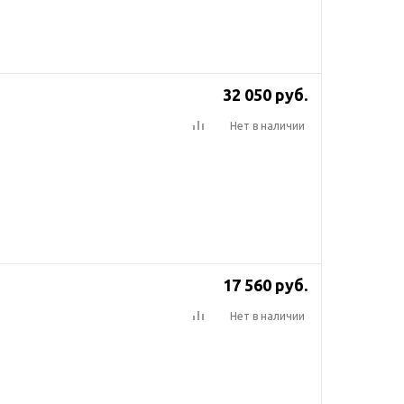
32 050
руб.
Нет в наличии
17 560
руб.
Нет в наличии