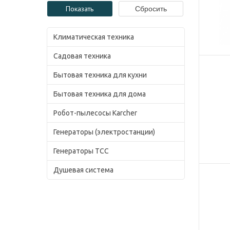
Климатическая техника
Садовая техника
Бытовая техника для кухни
Бытовая техника для дома
Робот-пылесосы Karcher
Генераторы (электростанции)
Генераторы ТСС
Душевая система