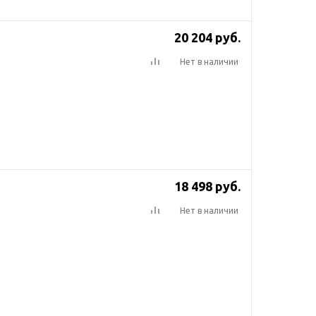
20 204
руб.
Нет в наличии
18 498
руб.
Нет в наличии