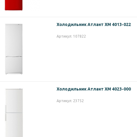
Холодильник Атлант ХМ 4013-022
Артикул: 107822
Холодильник Атлант ХМ 4023-000
Артикул: 23752