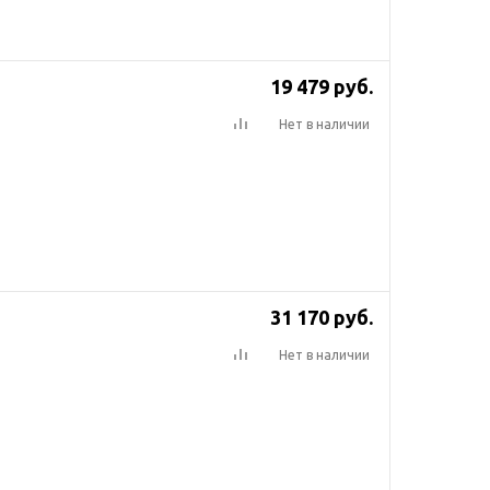
19 479
руб.
Нет в наличии
31 170
руб.
Нет в наличии