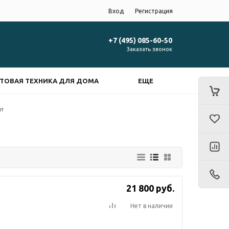
Вход
Регистрация
+7 (495) 085-60-50
Заказать звонок
ТОВАЯ ТЕХНИКА ДЛЯ ДОМА
ЕЩЕ
нт
21 800
руб.
Нет в наличии