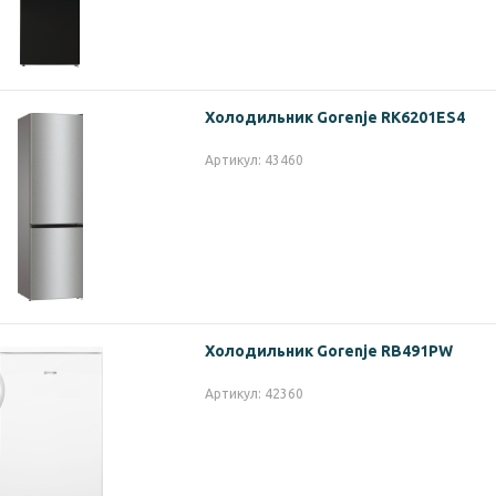
Холодильник Gorenje RK6201ES4
Артикул: 43460
Холодильник Gorenje RB491PW
Артикул: 42360