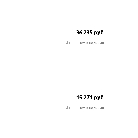
36 235
руб.
Нет в наличии
15 271
руб.
Нет в наличии