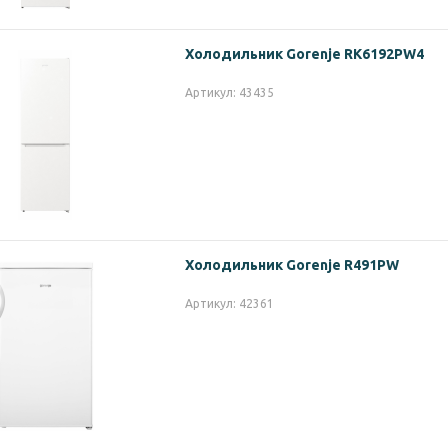
Холодильник Gorenje RK6192PW4
Артикул: 43435
Холодильник Gorenje R491PW
Артикул: 42361