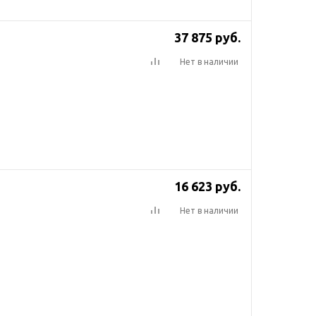
37 875
руб.
Нет в наличии
16 623
руб.
Нет в наличии