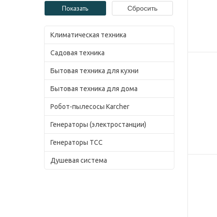
Климатическая техника
Садовая техника
Бытовая техника для кухни
Бытовая техника для дома
Робот-пылесосы Karcher
Генераторы (электростанции)
Генераторы ТСС
Душевая система