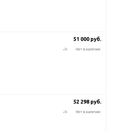
51 000
руб.
Нет в наличии
52 298
руб.
Нет в наличии