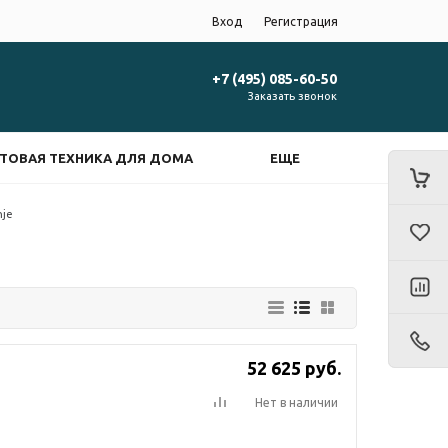
Вход
Регистрация
+7 (495) 085-60-50
Заказать звонок
ТОВАЯ ТЕХНИКА ДЛЯ ДОМА
ЕЩЕ
nje
52 625
руб.
Нет в наличии