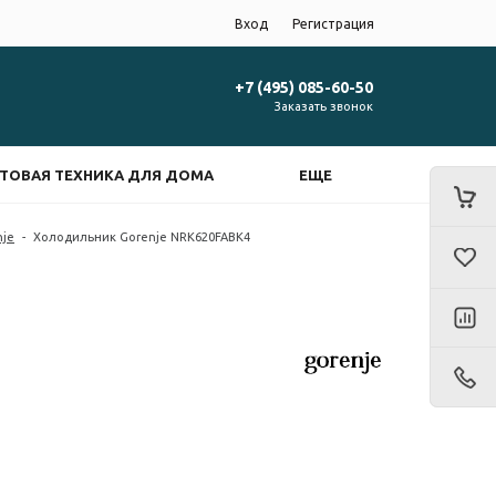
Вход
Регистрация
+7 (495) 085-60-50
Заказать звонок
ТОВАЯ ТЕХНИКА ДЛЯ ДОМА
ЕЩЕ
nje
-
Холодильник Gorenje NRK620FABK4