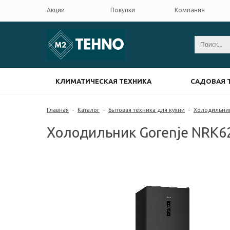
Акции
Покупки
Компания
КЛИМАТИЧЕСКАЯ ТЕХНИКА
САДОВАЯ 
Главная
-
Каталог
-
Бытовая техника для кухни
-
Холодильни
Холодильник Gorenje NRK6