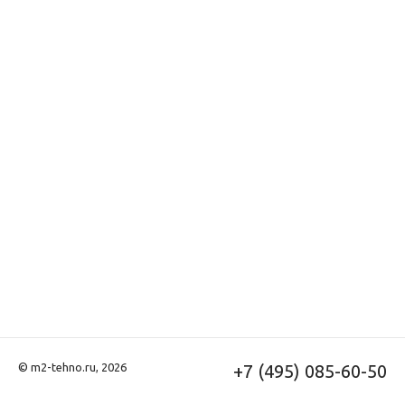
© m2-tehno.ru, 2026
+7 (495) 085-60-50