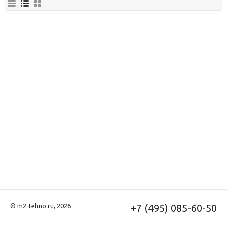
© m2-tehno.ru, 2026
+7 (495) 085-60-50