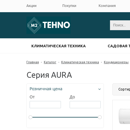
Акции
Покупки
Компания
КЛИМАТИЧЕСКАЯ ТЕХНИКА
САДОВАЯ 
Главная
-
Каталог
-
Климатическая техника
-
Кондиционеры
Серия AURA
Розничная цена
Сорти
От
До