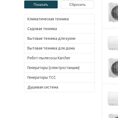
Климатическая техника
Садовая техника
Бытовая техника для кухни
Бытовая техника для дома
Робот-пылесосы Karcher
Генераторы (электростанции)
Генераторы ТСС
Душевая система