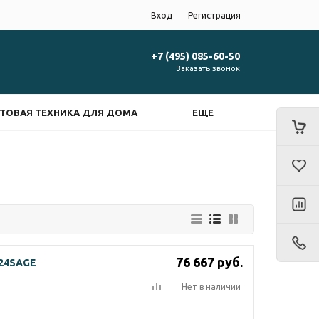
Вход
Регистрация
+7 (495) 085-60-50
Заказать звонок
ТОВАЯ ТЕХНИКА ДЛЯ ДОМА
ЕЩЕ
76 667
руб.
-24SAGE
Нет в наличии