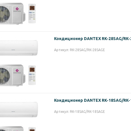
Кондиционер DANTEX RK-28SAG/RK
Артикул: RK-28SAG/RK-28SAGE
Кондиционер DANTEX RK-18SAG/RK
Артикул: RK-18SAG/RK-18SAGE