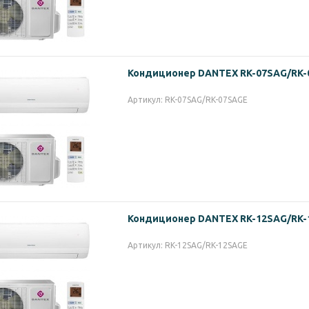
Кондиционер DANTEX RK-07SAG/RK
Артикул: RK-07SAG/RK-07SAGE
Кондиционер DANTEX RK-12SAG/RK
Артикул: RK-12SAG/RK-12SAGE