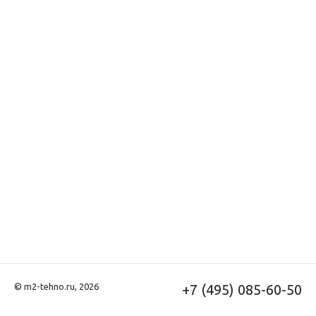
© m2-tehno.ru, 2026
+7 (495) 085-60-50