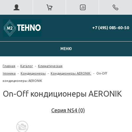
+7 (495) 085-60-50
МЕНЮ
Главная
-
Каталог
-
Климатическая
техника
-
Кондиционеры
-
Кондиционеры AERONIK
-
On-Off
кондиционеры AERONIK
On-Off кондиционеры AERONIK
Серия NS4 (0)