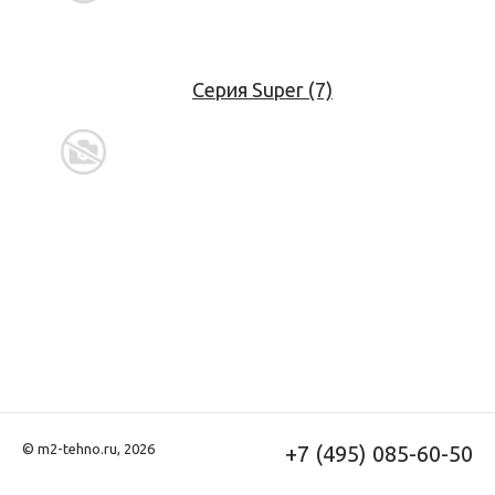
Серия Super (7)
© m2-tehno.ru, 2026
+7 (495) 085-60-50