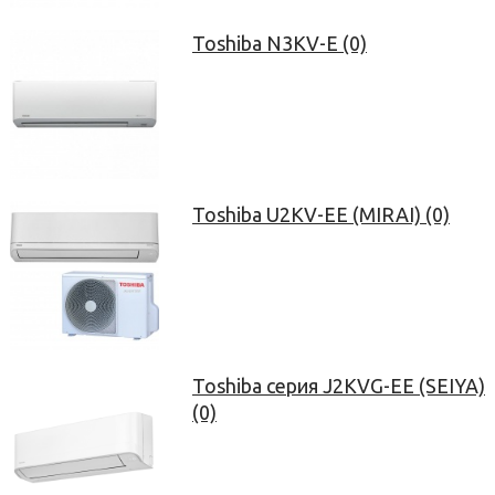
Toshiba N3KV-E (0)
Toshiba U2KV-EE (MIRAI) (0)
Toshiba серия J2KVG-EE (SEIYA)
(0)