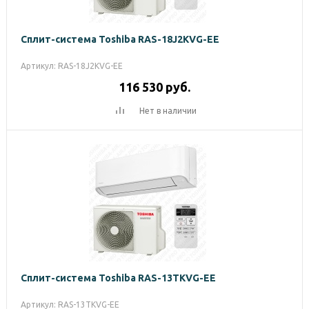
Сплит-система Toshiba RAS-18J2KVG-EE
Артикул: RAS-18J2KVG-EE
116 530
руб.
Нет в наличии
Сплит-система Toshiba RAS-13TKVG-EE
Артикул: RAS-13TKVG-EE