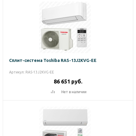
Сплит-система Toshiba RAS-13J2KVG-EE
Артикул: RAS-13J2KVG-EE
86 651
руб.
Нет в наличии