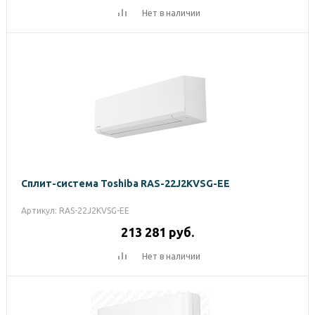
Нет в наличии
Сплит-система Toshiba RAS-22J2KVSG-EE
Артикул: RAS-22J2KVSG-EE
213 281
руб.
Нет в наличии