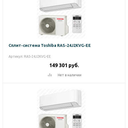
Сплит-система Toshiba RAS-24J2KVG-EE
Артикул: RAS-24J2KVG-EE
149 301
руб.
Нет в наличии