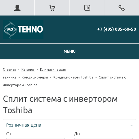
+7 (495) 085-60-50
МЕНЮ
Главная
-
Каталог
-
Климатическая
техника
-
Кондиционеры
-
Кондиционеры Toshiba
-
Сплит система с
инвертором Toshiba
Сплит система с инвертором
Toshiba
Розничная цена
От
До