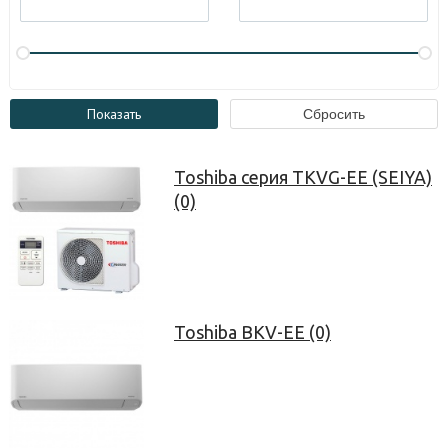
Toshiba серия TKVG-EE (SEIYA)
(0)
Toshiba BKV-EE (0)