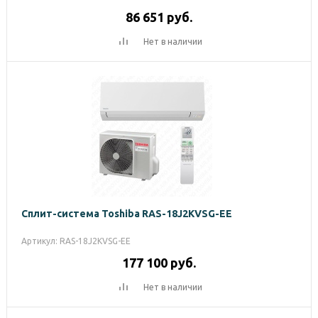
86 651
руб.
Нет в наличии
Сплит-система Toshiba RAS-18J2KVSG-EE
Артикул: RAS-18J2KVSG-EE
177 100
руб.
Нет в наличии