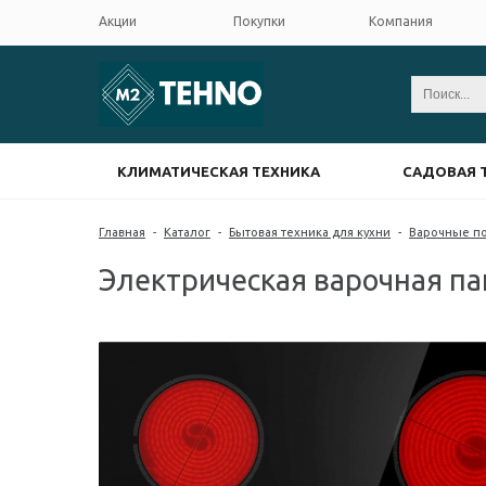
Акции
Покупки
Компания
КЛИМАТИЧЕСКАЯ ТЕХНИКА
САДОВАЯ 
Главная
-
Каталог
-
Бытовая техника для кухни
-
Варочные п
Электрическая варочная па