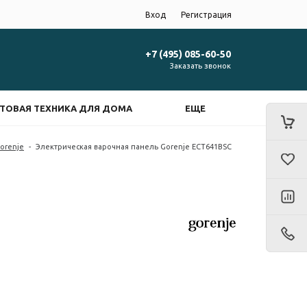
Вход
Регистрация
+7 (495) 085-60-50
Заказать звонок
ТОВАЯ ТЕХНИКА ДЛЯ ДОМА
ЕЩЕ
orenje
-
Электрическая варочная панель Gorenje ECT641BSC