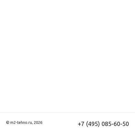
© m2-tehno.ru, 2026
+7 (495) 085-60-50