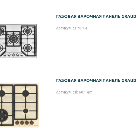
ГАЗОВАЯ ВАРОЧНАЯ ПАНЕЛЬ GRAUDE 
Артикул: gs 70.1 e
ГАЗОВАЯ ВАРОЧНАЯ ПАНЕЛЬ GRAUDE
Артикул: gsk 60.1 em