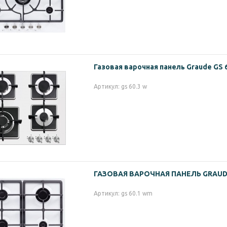
Газовая варочная панель Graude GS 
Артикул: gs 60.3 w
ГАЗОВАЯ ВАРОЧНАЯ ПАНЕЛЬ GRAUDE
Артикул: gs 60.1 wm