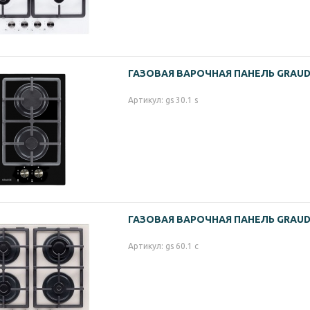
ГАЗОВАЯ ВАРОЧНАЯ ПАНЕЛЬ GRAUDE 
Артикул: gs 30.1 s
ГАЗОВАЯ ВАРОЧНАЯ ПАНЕЛЬ GRAUDE 
Артикул: gs 60.1 c