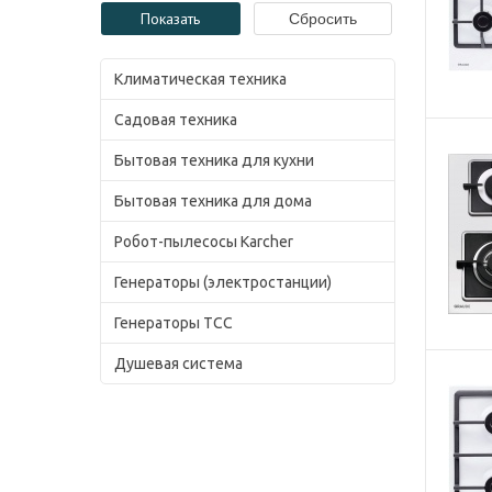
Климатическая техника
Садовая техника
Бытовая техника для кухни
Бытовая техника для дома
Робот-пылесосы Karcher
Генераторы (электростанции)
Генераторы ТСС
Душевая система