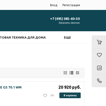
Вход
Регистрация
+7 (495) 085-60-50
Заказать звонок
ТОВАЯ ТЕХНИКА ДЛЯ ДОМА
ЕЩЕ
20 920
руб.
 GS 70.1 WM
В корзину